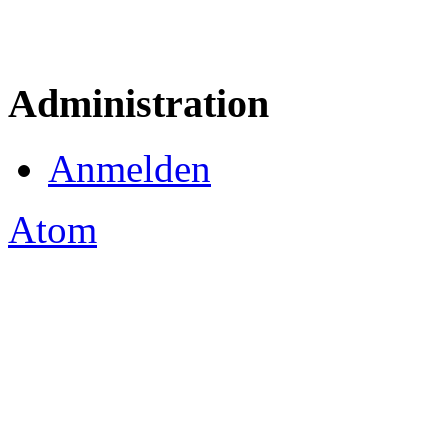
Administration
Anmelden
Atom