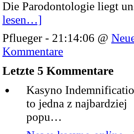
Die Parodontologie liegt u
lesen…]
Pflueger - 21:14:06 @
Neue
Kommentare
Letzte 5 Kommentare
Kasyno Indemnificatio
to jedna z najbardziej
popu…