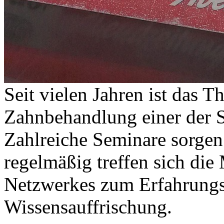
Seit vielen Jahren ist das 
Zahnbehandlung einer der 
Zahlreiche Seminare sorgen 
regelmäßig treffen sich die
Netzwerkes zum Erfahrungs
Wissensauffrischung.