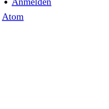
Anmelden
Atom