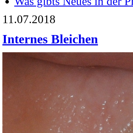
Was gibts Neues in der P
11.07.2018
Internes Bleichen