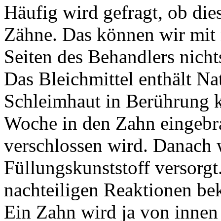
Häufig wird gefragt, ob dies
Zähne. Das können wir mit 
Seiten des Behandlers nicht
Das Bleichmittel enthält Na
Schleimhaut in Berührung k
Woche in den Zahn eingebra
verschlossen wird. Danach 
Füllungskunststoff versorgt
nachteiligen Reaktionen be
Ein Zahn wird ja von innen