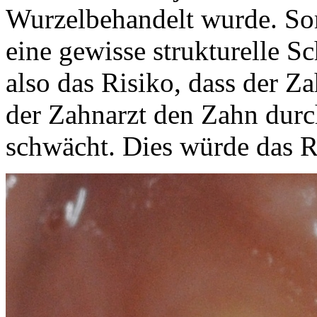
Wurzelbehandelt wurde. Som
eine gewisse strukturelle S
also das Risiko, dass der Za
der Zahnarzt den Zahn durc
schwächt. Dies würde das R