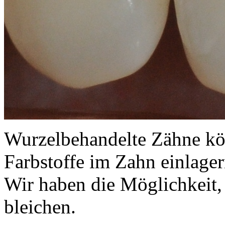
Wurzelbehandelte Zähne kö
Farbstoffe im Zahn einlage
Wir haben die Möglichkeit,
bleichen.