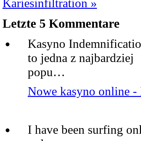
Kariesinfiltration »
Letzte 5 Kommentare
Kasyno Indemnificatio
to jedna z najbardziej
popu…
Nowe kasyno online - 
I have been surfing on