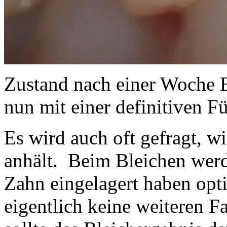
Zustand nach einer Woche 
nun mit einer definitiven F
Es wird auch oft gefragt, w
anhält. Beim Bleichen werde
Zahn eingelagert haben opti
eigentlich keine weiteren F