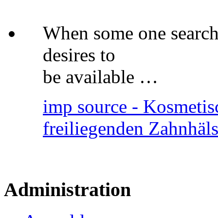
When some one searches
desires to
be available …
imp source - Kosmetis
freiliegenden Zahnhäl
Administration