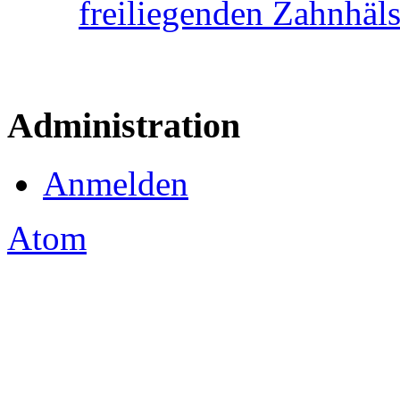
freiliegenden Zahnhäl
Administration
Anmelden
Atom