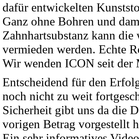
dafür entwickelten Kunststo
Ganz ohne Bohren und dami
Zahnhartsubstanz kann die 
vermieden werden. Echte Re
Wir wenden ICON seit der 
Entscheidend für den Erfol
noch nicht zu weit fortgesch
Sicherheit gibt uns da die 
vorigen Betrag vorgestellt 
Ein sehr informatives Vid