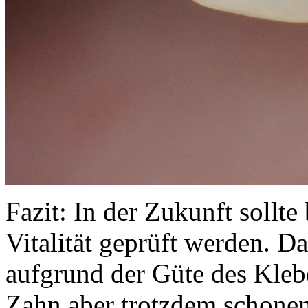
Fazit: In der Zukunft sollt
Vitalität geprüft werden. D
aufgrund der Güte des Klebe
Zahn aber trotzdem schonen