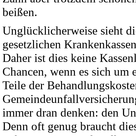
beißen.
Unglücklicherweise sieht 
gesetzlichen Krankenkassen
Daher ist dies keine Kassen
Chancen, wenn es sich um e
Teile der Behandlungskoste
Gemeindeunfallversicherung
immer dran denken: den Un
Denn oft genug braucht die