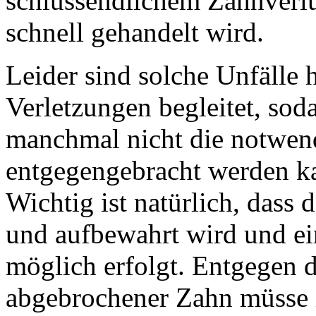
schlussendlichem Zahnverlus
schnell gehandelt wird.
Leider sind solche Unfälle 
Verletzungen begleitet, sod
manchmal nicht die notwen
entgegengebracht werden k
Wichtig ist natürlich, dass
und aufbewahrt wird und ei
möglich erfolgt. Entgegen d
abgebrochener Zahn müsse