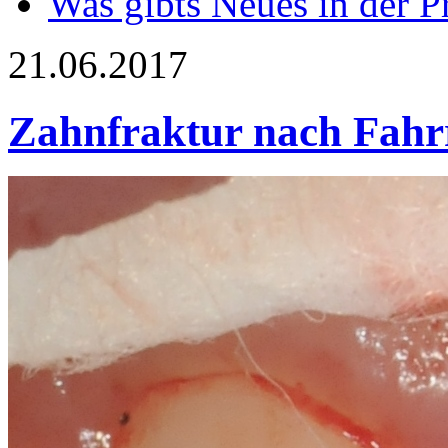
Was gibts Neues in der P
21.06.2017
Zahnfraktur nach Fahr