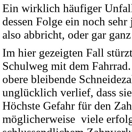
Ein wirklich häufiger Unfall
dessen Folge ein noch sehr 
also abbricht, oder gar gan
Im hier gezeigten Fall stürz
Schulweg mit dem Fahrrad. D
obere bleibende Schneideza
unglücklich verlief, dass si
Höchste Gefahr für den Zah
möglicherweise viele erfol