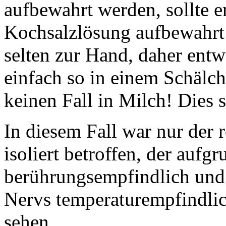
aufbewahrt werden, sollte e
Kochsalzlösung aufbewahrt 
selten zur Hand, daher ent
einfach so in einem Schälc
keinen Fall in Milch! Dies s
In diesem Fall war nur der
isoliert betroffen, der aufg
berührungsempfindlich und 
Nervs temperaturempfindlich
sehen.