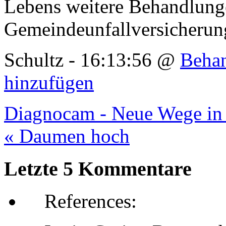
Lebens weitere Behandlunge
Gemeindeunfallversicherun
Schultz - 16:13:56 @
Behan
hinzufügen
Diagnocam - Neue Wege in 
« Daumen hoch
Letzte 5 Kommentare
References: