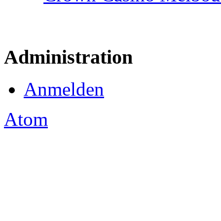
Administration
Anmelden
Atom