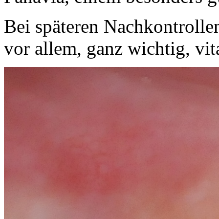
Bei späteren Nachkontrolle
vor allem, ganz wichtig, vit