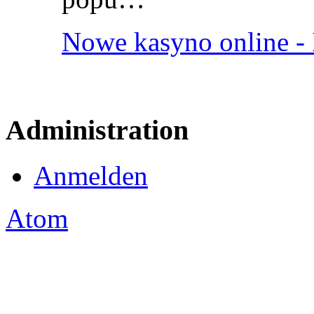
Nowe kasyno online - 
Administration
Anmelden
Atom