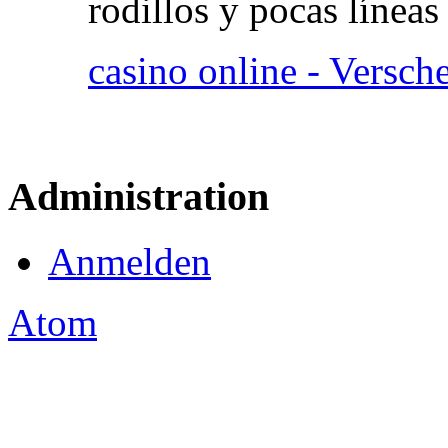
rodillos y pocas línea
casino online - Versch
Administration
Anmelden
Atom