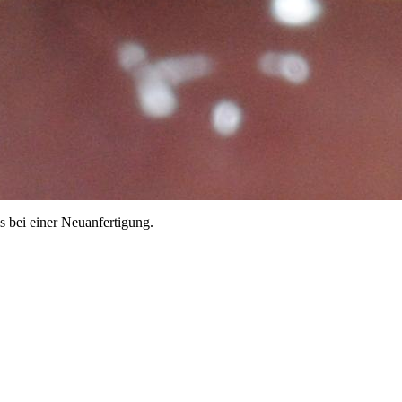
s bei einer Neuanfertigung.