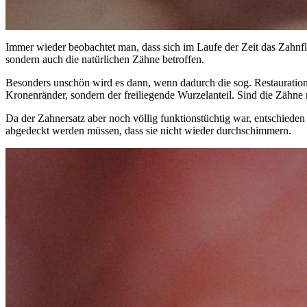
Immer wieder beobachtet man, dass sich im Laufe der Zeit das Zahnfle
sondern auch die natürlichen Zähne betroffen.
Besonders unschön wird es dann, wenn dadurch die sog. Restaurationsr
Kronenränder, sondern der freiliegende Wurzelanteil. Sind die Zähne
Da der Zahnersatz aber noch völlig funktionstüchtig war, entschieden w
abgedeckt werden müssen, dass sie nicht wieder durchschimmern.