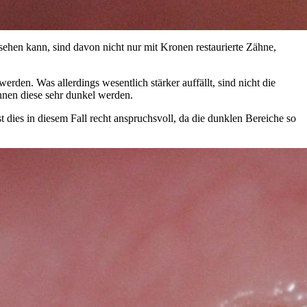
 sehen kann, sind davon nicht nur mit Kronen restaurierte Zähne,
den. Was allerdings wesentlich stärker auffällt, sind nicht die
nnen diese sehr dunkel werden.
t dies in diesem Fall recht anspruchsvoll, da die dunklen Bereiche so