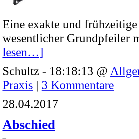
Eine exakte und frühzeitige 
wesentlicher Grundpfeiler
lesen…]
Schultz - 18:18:13 @
Allge
Praxis
|
3 Kommentare
28.04.2017
Abschied