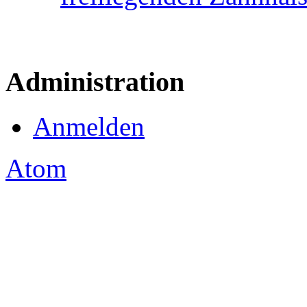
Administration
Anmelden
Atom