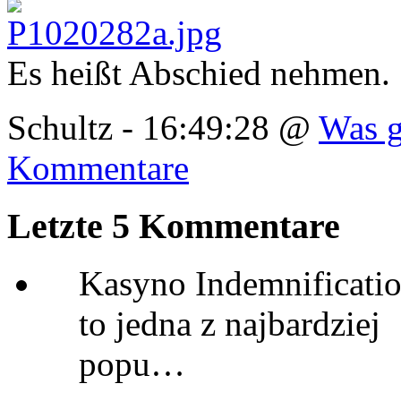
Es heißt Abschied nehmen.
Schultz - 16:49:28 @
Was g
Kommentare
Letzte 5 Kommentare
Kasyno Indemnificatio
to jedna z najbardziej
popu…