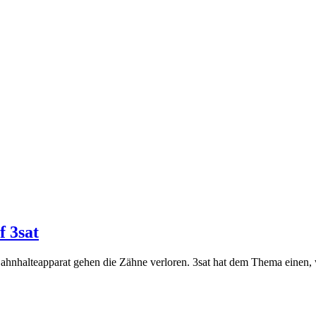
 3sat
ahnhalteapparat gehen die Zähne verloren. 3sat hat dem Thema einen, 