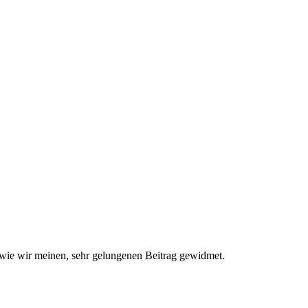
wie wir meinen, sehr gelungenen Beitrag gewidmet.