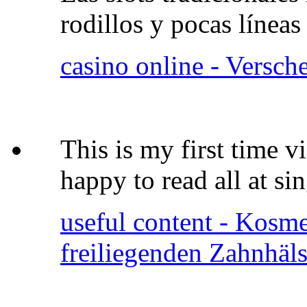
rodillos y pocas línea
casino online - Versch
This is my first time vi
happy to read all at s
useful content - Kosme
freiliegenden Zahnhäl