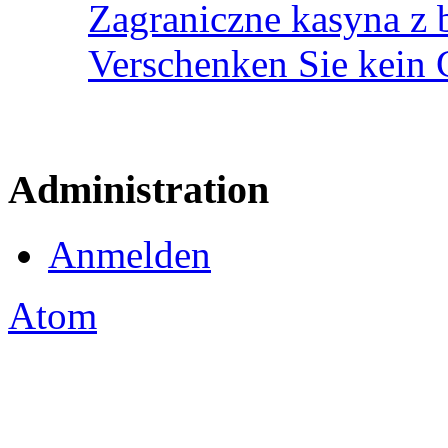
Zagraniczne kasyna z 
Verschenken Sie kein 
Administration
Anmelden
Atom