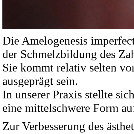
Die Amelogenesis imperfect
der Schmelzbildung des Za
Sie kommt relativ selten vo
ausgeprägt sein.
In unserer Praxis stellte si
eine mittelschwere Form au
Zur Verbesserung des ästhe