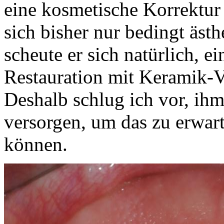
eine kosmetische Korrektur
sich bisher nur bedingt ästhe
scheute er sich natürlich, e
Restauration mit Keramik-V
Deshalb schlug ich vor, ihm
versorgen, um das zu erwar
können.